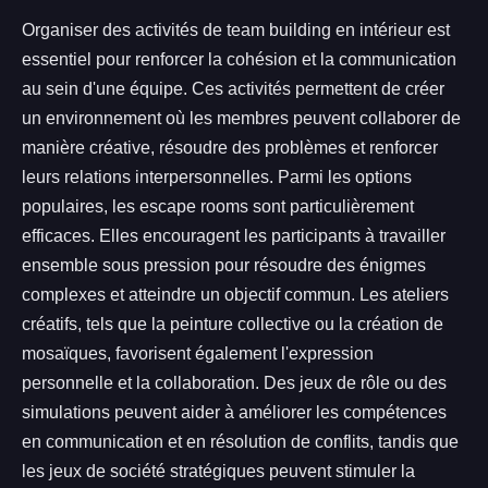
Organiser des activités de team building en intérieur est
essentiel pour renforcer la cohésion et la communication
au sein d'une équipe. Ces activités permettent de créer
un environnement où les membres peuvent collaborer de
manière créative, résoudre des problèmes et renforcer
leurs relations interpersonnelles. Parmi les options
populaires, les escape rooms sont particulièrement
efficaces. Elles encouragent les participants à travailler
ensemble sous pression pour résoudre des énigmes
complexes et atteindre un objectif commun. Les ateliers
créatifs, tels que la peinture collective ou la création de
mosaïques, favorisent également l'expression
personnelle et la collaboration. Des jeux de rôle ou des
simulations peuvent aider à améliorer les compétences
en communication et en résolution de conflits, tandis que
les jeux de société stratégiques peuvent stimuler la