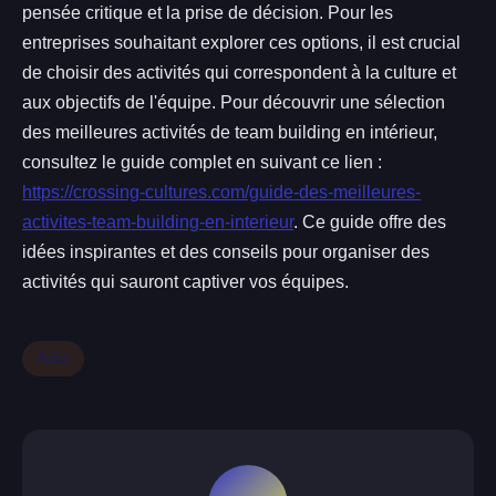
pensée critique et la prise de décision. Pour les
entreprises souhaitant explorer ces options, il est crucial
de choisir des activités qui correspondent à la culture et
aux objectifs de l'équipe. Pour découvrir une sélection
des meilleures activités de team building en intérieur,
consultez le guide complet en suivant ce lien :
https://crossing-cultures.com/guide-des-meilleures-
activites-team-building-en-interieur
. Ce guide offre des
idées inspirantes et des conseils pour organiser des
activités qui sauront captiver vos équipes.
Actu