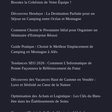
Boostez la Cohésion de Votre Équipe !
Découvrez Hendaye : La Destination Parfaite pour un
Séjour en Camping entre Océan et Montagne
Comment Choisir le Prestataire Idéal pour Organiser un
Séminaire d'Entreprise Réussi
Guide Pratique : Choisir le Meilleur Emplacement de
Camping en Montagne à Alès
Tendances SEO 2026 : Comment L'Informatique de
Pointe Façonnera le Référencement du Futur
Découvrez des Vacances Haut de Gamme en Vendée :
Luxe et Sérénité au Cœur de la Nature
Optimisation des Achats et Logistique : Les Clés du Bien-
être dans les Établissements de Soins