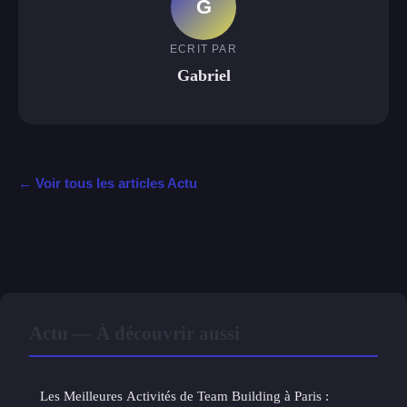
G
ECRIT PAR
Gabriel
← Voir tous les articles Actu
Actu — À découvrir aussi
Les Meilleures Activités de Team Building à Paris :