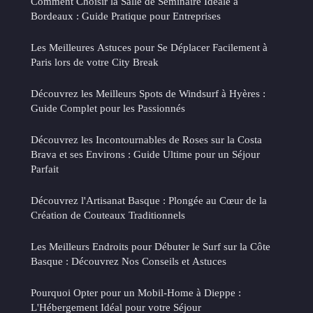
Comment Choisir la Salle de Séminaire Idéale à
Bordeaux : Guide Pratique pour Entreprises
Les Meilleures Astuces pour Se Déplacer Facilement à
Paris lors de votre City Break
Découvrez les Meilleurs Spots de Windsurf à Hyères :
Guide Complet pour les Passionnés
Découvrez les Incontournables de Roses sur la Costa
Brava et ses Environs : Guide Ultime pour un Séjour
Parfait
Découvrez l'Artisanat Basque : Plongée au Cœur de la
Création de Couteaux Traditionnels
Les Meilleurs Endroits pour Débuter le Surf sur la Côte
Basque : Découvrez Nos Conseils et Astuces
Pourquoi Opter pour un Mobil-Home à Dieppe :
L'Hébergement Idéal pour votre Séjour