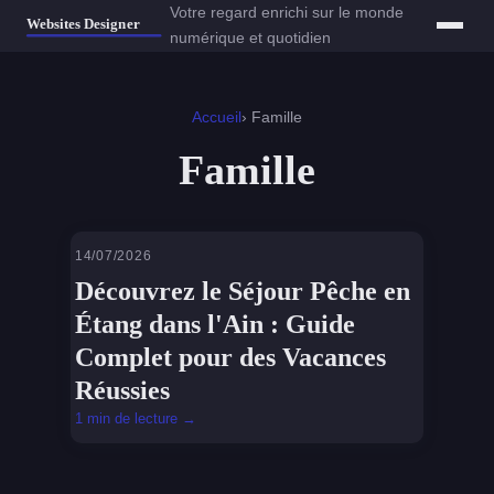
Votre regard enrichi sur le monde
numérique et quotidien
Accueil
› Famille
Famille
14/07/2026
FAMILLE
Découvrez le Séjour Pêche en
Étang dans l'Ain : Guide
Complet pour des Vacances
Réussies
1 min de lecture →