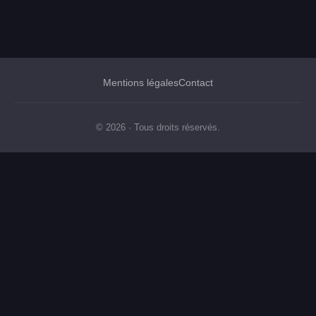
Mentions légales
Contact
© 2026 · Tous droits réservés.